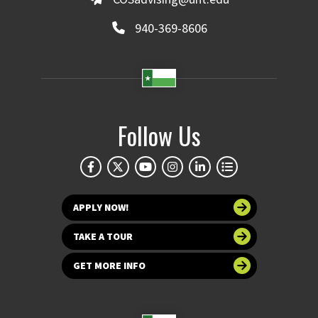
940-369-8606
Follow Us
APPLY NOW!
TAKE A TOUR
GET MORE INFO