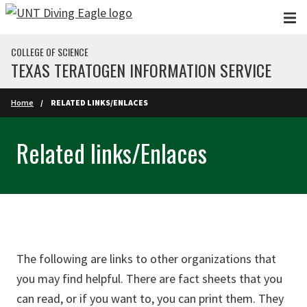
Skip to main content
COLLEGE OF SCIENCE
TEXAS TERATOGEN INFORMATION SERVICE
Home
RELATED LINKS/ENLACES
Related links/Enlaces
The following are links to other organizations that
you may find helpful. There are fact sheets that you
can read, or if you want to, you can print them. They