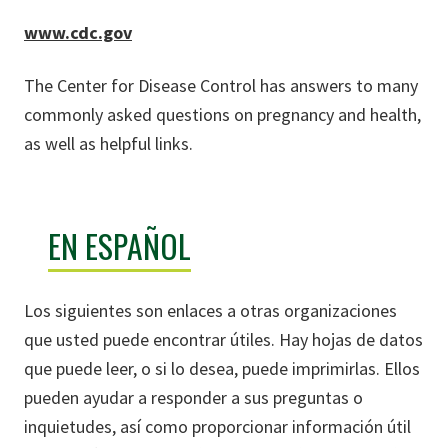
www.cdc.gov
The Center for Disease Control has answers to many
commonly asked questions on pregnancy and health,
as well as helpful links.
EN ESPAÑOL
Los siguientes son enlaces a otras organizaciones
que usted puede encontrar útiles. Hay hojas de datos
que puede leer, o si lo desea, puede imprimirlas. Ellos
pueden ayudar a responder a sus preguntas o
inquietudes, así como proporcionar información útil