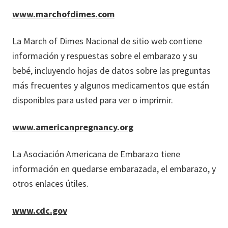
www.marchofdimes.com
La March of Dimes Nacional de sitio web contiene
información y respuestas sobre el embarazo y su
bebé, incluyendo hojas de datos sobre las preguntas
más frecuentes y algunos medicamentos que están
disponibles para usted para ver o imprimir.
www.americanpregnancy.org
La Asociación Americana de Embarazo tiene
información en quedarse embarazada, el embarazo, y
otros enlaces útiles.
www.cdc.gov