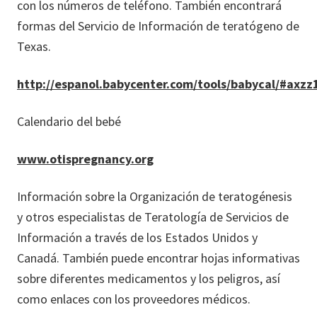
con los números de teléfono. También encontrará
formas del Servicio de Información de teratógeno de
Texas.
http://espanol.babycenter.com/tools/babycal/#ax
Calendario del bebé
www.otispregnancy.org
Información sobre la Organización de teratogénesis
y otros especialistas de Teratología de Servicios de
Información a través de los Estados Unidos y
Canadá. También puede encontrar hojas informativas
sobre diferentes medicamentos y los peligros, así
como enlaces con los proveedores médicos.