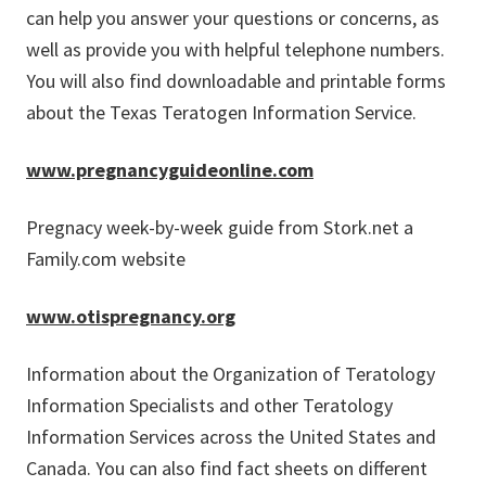
can help you answer your questions or concerns, as
well as provide you with helpful telephone numbers.
You will also find downloadable and printable forms
about the Texas Teratogen Information Service.
www.pregnancyguideonline.com
Pregnacy week-by-week guide from Stork.net a
Family.com website
www.otispregnancy.org
Information about the Organization of Teratology
Information Specialists and other Teratology
Information Services across the United States and
Canada. You can also find fact sheets on different