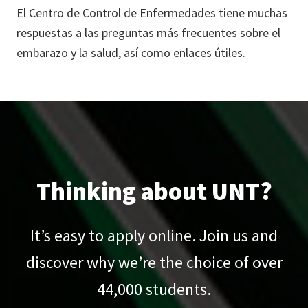
El Centro de Control de Enfermedades tiene muchas
respuestas a las preguntas más frecuentes sobre el
embarazo y la salud, así como enlaces útiles.
Thinking about UNT?
It’s easy to apply online. Join us and
discover why we’re the choice of over
44,000
students.