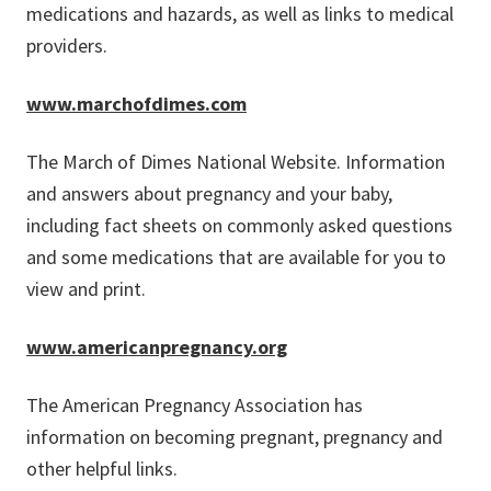
medications and hazards, as well as links to medical
providers.
www.marchofdimes.com
The March of Dimes National Website. Information
and answers about pregnancy and your baby,
including fact sheets on commonly asked questions
and some medications that are available for you to
view and print.
www.americanpregnancy.org
The American Pregnancy Association has
information on becoming pregnant, pregnancy and
other helpful links.